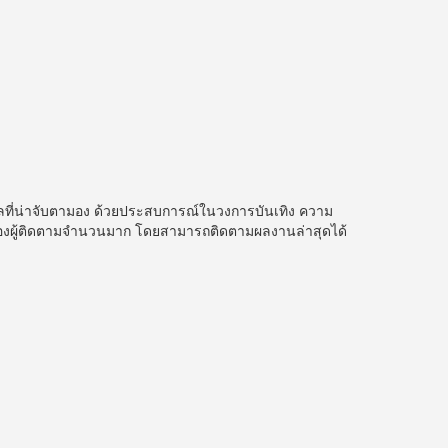
คคลที่น่าจับตามอง ด้วยประสบการณ์ในวงการบันเทิง ความ
ใจของผู้ติดตามจำนวนมาก โดยสามารถติดตามผลงานล่าสุดได้