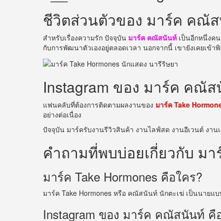
ชีวิตส่วนตัวของ มาร์ค คณัส
สำหรับเรื่องความรัก ปัจจุบัน
มาร์ค คณัสนันท์
เป็นอีกหนึ่งค
กับการพัฒนาตัวเองอยู่ตลอดเวลา นอกจากนี้ เขายังเคยเข้า
Instagram ของ มาร์ค คณัสน
แฟนคลับที่ต้องการติดตามผลงานของ
มาร์ค Take Hormon
อย่างต่อเนื่อง
ปัจจุบัน มาร์ครับงานรีวิวสินค้า งานไลฟ์สด งานอีเวนต์ งา
คำถามที่พบบ่อยเกี่ยวกับ ม
มาร์ค Take Hormones คือใคร?
มาร์ค Take Hormones หรือ คณัสนันท์ นักตะเฆ่ เป็นนายแบ
Instagram ของ มาร์ค คณัสนันท์ ค