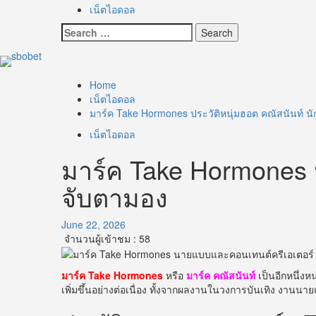
เน็ตไอดอล
Search
for:
Home
เน็ตไอดอล
มาร์ค Take Hormones ประวัติหนุ่มฮอต คณัสนันท์ นั
เน็ตไอดอล
มาร์ค Take Hormones ป
จับตามอง
June 22, 2026
จำนวนผู้เข้าชม :
58
มาร์ค Take Hormones
หรือ
มาร์ค คณัสนันท์
เป็นอีกหนึ่ง
เพิ่มขึ้นอย่างต่อเนื่อง ทั้งจากผลงานในวงการบันเทิง งาน