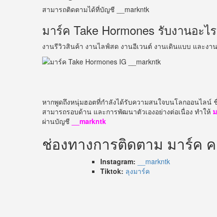
สามารถติดตามได้ที่บัญชี __markntk
มาร์ค Take Hormones รับงานอะไร
งานรีวิวสินค้า งานไลฟ์สด งานอีเวนต์ งานเดินแบบ และง
หากพูดถึงหนุ่มฮอตที่กำลังได้รับความสนใจบนโลกออนไลน์ ช
สามารถรอบด้าน และการพัฒนาตัวเองอย่างต่อเนื่อง ทำให้
ม
ผ่านบัญชี
__markntk
ช่องทางการติดตาม มาร์ค ค
Instagram:
__markntk
Tiktok:
ลุงมาร์ค