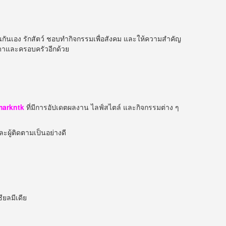
็นกันเอง รักสัตว์ ชอบทำกิจกรรมเพื่อสังคม และให้ความสำคัญ
รดาและครอบครัวอีกด้วย
markntk
ที่มีการอัปเดตผลงาน ไลฟ์สไตล์ และกิจกรรมต่าง ๆ
ะผู้ติดตามเป็นอย่างดี
ยลมีเดีย