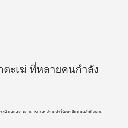
กตะเฆ่ ที่หลายคนกำลัง
รูปร่างดี และความสามารถรอบด้าน ทำให้เขามีแฟนคลับติดตาม