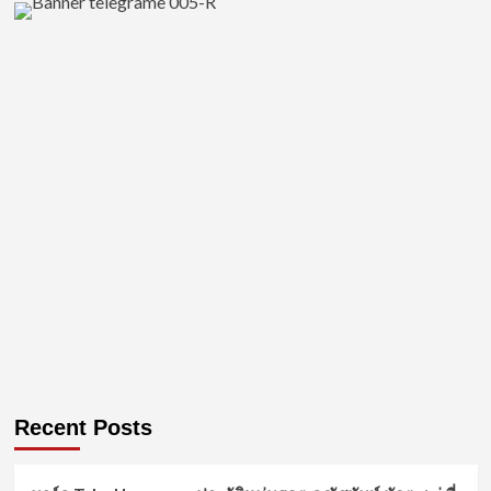
Recent Posts