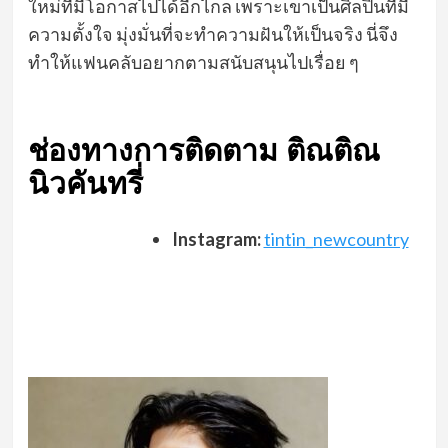
ใหม่ที่มีโอกาสไปได้อีกไกล เพราะเขาเป็นศิลปินที่มี
ความตั้งใจ มุ่งมั่นที่จะทำความฝันให้เป็นจริง นี่จึง
ทำให้แฟนคลับอยากตามสนับสนุนไปเรื่อย ๆ
ช่องทางการติดตาม
ติณติณ
นิวคันทรี่
Instagram:
tintin_newcountry