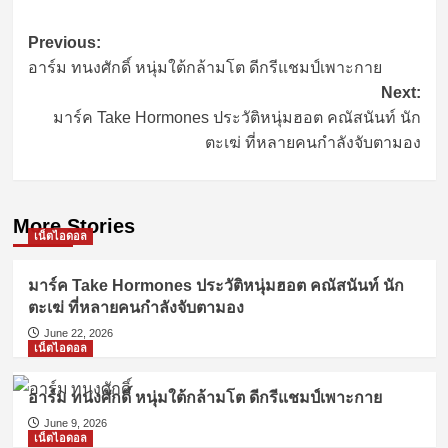
Post
Previous:
อาร์ม ทนงศักดิ์ หนุ่มใต้กล้ามโต ดีกรีแชมป์เพาะกาย
navigation
Next:
มาร์ค Take Hormones ประวัติหนุ่มฮอต คณัสนันท์ นัก
ตะเฆ่ ที่หลายคนกำลังจับตามอง
More Stories
เน็ตไอดอล
มาร์ค Take Hormones ประวัติหนุ่มฮอต คณัสนันท์ นัก
ตะเฆ่ ที่หลายคนกำลังจับตามอง
June 22, 2026
เน็ตไอดอล
อาร์ม ทนงศักดิ์ หนุ่มใต้กล้ามโต ดีกรีแชมป์เพาะกาย
June 9, 2026
เน็ตไอดอล