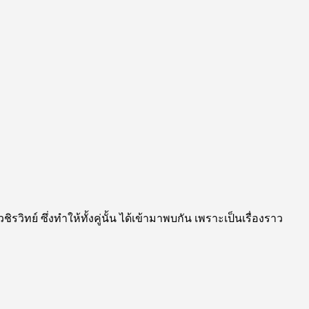
รวิทย์ ซึ่งทำให้ทั้งคู่นั้น ได้เข้ามาพบกัน เพราะเป็นเรื่องราว