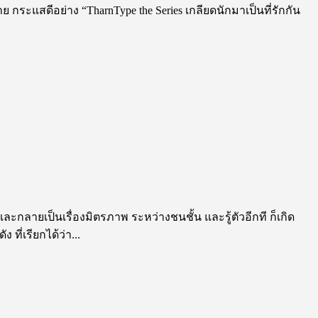
 กระแสดีอย่าง “TharnType the Series เกลียดนักมาเป็นที่รักกัน
 และกลายเป็นเรื่องมิตรภาพ ระหว่างชนชั้น และรู้ตัวอีกที ก็เกิด
ที่เรียกได้ว่า...