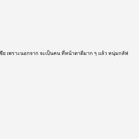
เอเชีย เพราะนอกจาก จะเป็นคน ที่หน้าตาดีมาก ๆ แล้ว หนุ่มกลัฟ