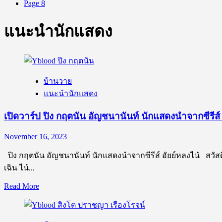
Page 8
แนะนำนักแสดง
บ้านวาย
แนะนำนักแสดง
เปิดวาร์ป ปิง กฤตนัน อัญชนานันท์ นักแสดงนำจากซีรีส์ 
November 16, 2023
ปิง กฤตนัน อัญชนานันท์ นักแสดงนำจากซีรีส์ อัยย์หลงไน๋ สวัสดีค
เฉิน ไน๋...
Read
Read More
more
about
เปิด