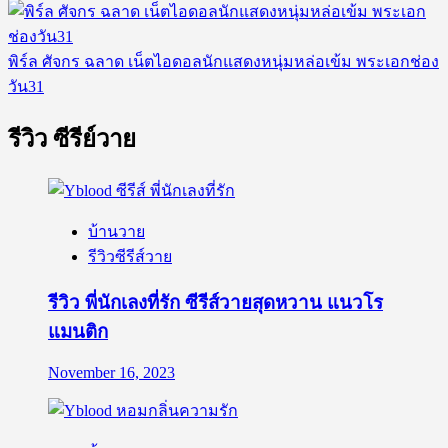
พิร์ล ศัจกร ฉลาด เน็ตไอดอลนักแสดงหนุ่มหล่อเข้ม พระเอกช่อง
วัน31
รีวิว ซีรีย์วาย
บ้านวาย
รีวิวซีรีส์วาย
รีวิว พี่นักเลงที่รัก ซีรีส์วายสุดหวาน แนวโร
แมนติก
November 16, 2023