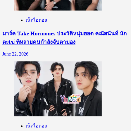
เน็ตไอดอล
มาร์ค Take Hormones ประวัติหนุ่มฮอต คณัสนันท์ นัก
ตะเฆ่ ที่หลายคนกำลังจับตามอง
June 22, 2026
เน็ตไอดอล