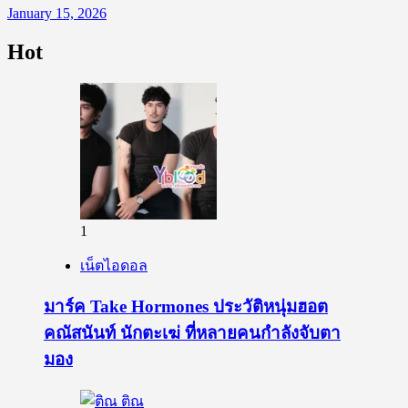
January 15, 2026
Hot
1
เน็ตไอดอล
มาร์ค Take Hormones ประวัติหนุ่มฮอต
คณัสนันท์ นักตะเฆ่ ที่หลายคนกำลังจับตา
มอง