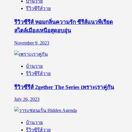
บ้านวาย
รีวิวซีรีส์วาย
รีวิวซีรีส์ หอมกลิ่นความรัก ซีรีส์แนวพีเรียด
สไตล์เมืองเหนือสุดอบอุ่น
November 9, 2023
บ้านวาย
รีวิวซีรีส์วาย
รีวิวซีรีส์ 2gether The Series เพราะเราคู่กัน
July 26, 2023
บ้านวาย
รีวิวซีรีส์วาย