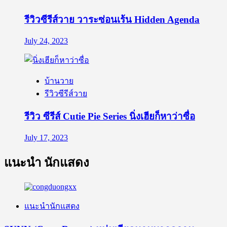
รีวิวซีรีส์วาย วาระซ่อนเร้น Hidden Agenda
July 24, 2023
บ้านวาย
รีวิวซีรีส์วาย
รีวิว ซีรีส์ Cutie Pie Series นิ่งเฮียก็หาว่าซื่อ
July 17, 2023
แนะนำ นักแสดง
แนะนำนักแสดง