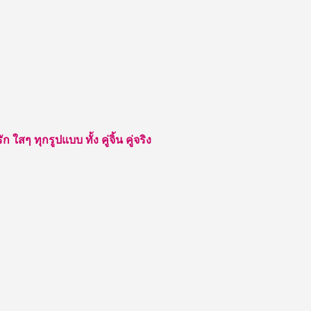
สๆ ทุกรูปแบบ ทั้ง คู่จิ้น คู่จริง