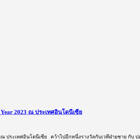
 Year 2023 ณ ประเทศอินโดนีเซีย
ณ ประเทศอินโดนีเซีย คว้าไปอีกหนึ่งรางวัลกับเวทีฝ่ายชาย กับ ป