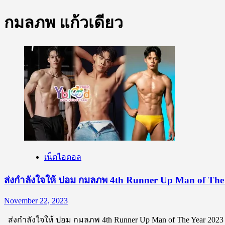
กมลภพ แก้วเดียว
เน็ตไอดอล
ส่งกำลังใจให้ ปอม กมลภพ 4th Runner Up Man of The
November 22, 2023
ส่งกำลังใจให้ ปอม กมลภพ 4th Runner Up Man of The Year 2023 