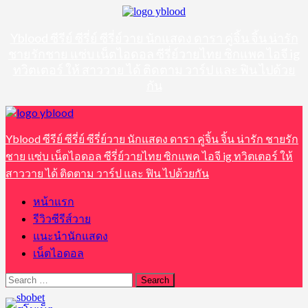
Skip
to
content
Yblood ซีรีย์ ซีรี่ย์ ซีรี่ย์วาย นักแสดง ดารา คู่จิ้น จิ้น น่ารัก
ชายรักชาย แซ่บ เน็ตไอดอล ซีรี่ย์วายไทย ซิกแพค ไอจี ig
ทวิตเตอร์ ให้ สาววาย ได้ ติดตาม วาร์ป และ ฟิน ไปด้วย
กัน
Primary
Menu
Yblood ซีรีย์ ซีรี่ย์ ซีรี่ย์วาย นักแสดง ดารา คู่จิ้น จิ้น น่ารัก ชายรัก
ชาย แซ่บ เน็ตไอดอล ซีรี่ย์วายไทย ซิกแพค ไอจี ig ทวิตเตอร์ ให้
สาววาย ได้ ติดตาม วาร์ป และ ฟิน ไปด้วยกัน
หน้าแรก
รีวิวซีรีส์วาย
แนะนำนักแสดง
เน็ตไอดอล
Search
for: