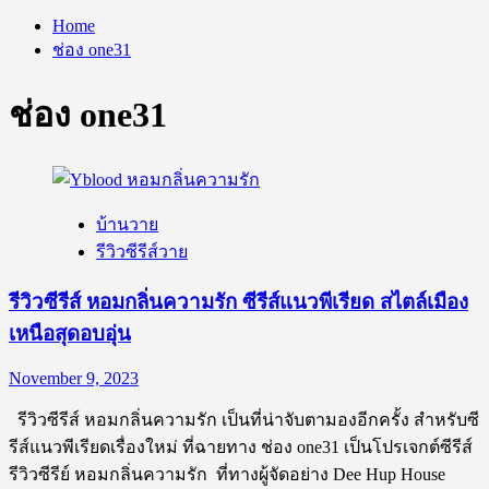
Home
ช่อง one31
ช่อง one31
บ้านวาย
รีวิวซีรีส์วาย
รีวิวซีรีส์ หอมกลิ่นความรัก ซีรีส์แนวพีเรียด สไตล์เมือง
เหนือสุดอบอุ่น
November 9, 2023
รีวิวซีรีส์ หอมกลิ่นความรัก เป็นที่น่าจับตามองอีกครั้ง สำหรับซี
รีส์แนวพีเรียดเรื่องใหม่ ที่ฉายทาง ช่อง one31 เป็นโปรเจกต์ซีรีส์
รีวิวซีรีย์ หอมกลิ่นความรัก ที่ทางผู้จัดอย่าง Dee Hup House