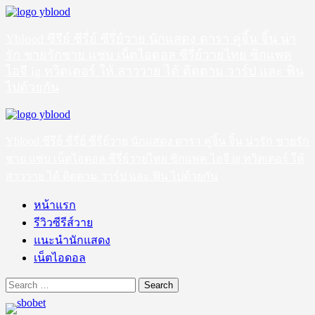
Skip
to
content
Yblood ซีรีย์ ซีรี่ย์ ซีรี่ย์วาย นักแสดง ดารา คู่จิ้น จิ้น น่า
รัก ชายรักชาย แซ่บ เน็ตไอดอล ซีรี่ย์วายไทย ซิกแพค
ไอจี ig ทวิตเตอร์ ให้ สาววาย ได้ ติดตาม วาร์ป และ ฟิน
ไปด้วยกัน
Primary
Menu
Yblood ซีรีย์ ซีรี่ย์ ซีรี่ย์วาย นักแสดง ดารา คู่จิ้น จิ้น น่ารัก ชายรัก
ชาย แซ่บ เน็ตไอดอล ซีรี่ย์วายไทย ซิกแพค ไอจี ig ทวิตเตอร์ ให้
สาววาย ได้ ติดตาม วาร์ป และ ฟิน ไปด้วยกัน
หน้าแรก
รีวิวซีรีส์วาย
แนะนำนักแสดง
เน็ตไอดอล
Search
for: