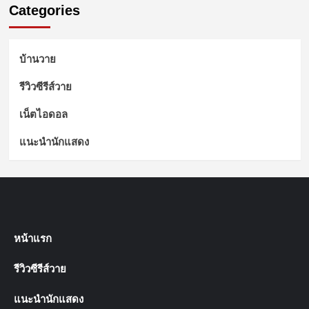
Categories
บ้านวาย
รีวิวซีรีส์วาย
เน็ตไอดอล
แนะนำนักแสดง
หน้าแรก
รีวิวซีรีส์วาย
แนะนำนักแสดง