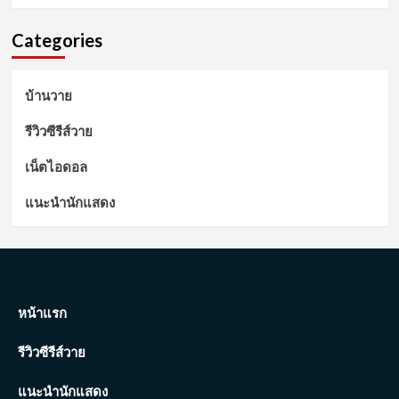
Categories
บ้านวาย
รีวิวซีรีส์วาย
เน็ตไอดอล
แนะนำนักแสดง
หน้าแรก
รีวิวซีรีส์วาย
แนะนำนักแสดง