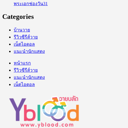
พระเอกช่องวัน31
Categories
บ้านวาย
รีวิวซีรีส์วาย
เน็ตไอดอล
แนะนำนักแสดง
หน้าแรก
รีวิวซีรีส์วาย
แนะนำนักแสดง
เน็ตไอดอล