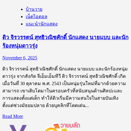
บ้านวาย
เน็ตไอดอล
แนะนำนักแสดง
ดิว จิรวรรตน์ สุทธิวณิชศักดิ์ นักแสดง นายแบบ และนัก
ร้องหนุ่มดาวรุ่ง
November 6, 2025
ดิว จิรวรรตน์ สุทธิวณิชศักดิ์ นักแสดง นายแบบ และนักร้องหนุ่ม
ดาวรุ่ง จากสังกัด จีเอ็มเอ็มทีวี ดิว จิรวรรตน์ สุทธิวณิชศักดิ์ เกิด
เมื่อวันที่ 30 ตุลาคม พ.ศ. 2543 เป็นหนุ่มรุ่นใหม่ที่มากด้วยความ
สามารถ เขาเติบโตมาในครอบครัวที่สนับสนุนด้านศิลปะและ
การแสดงตั้งแต่เด็ก ทำให้ดิวเริ่มมีความสนใจในสายบันเทิง
ตั้งแต่ช่วงมัธยมปลาย ด้วยบุคลิกที่โดดเด่น...
Read
Read More
more
about