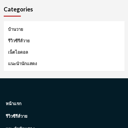
Categories
บ้านวาย
รีวิวซีรีส์วาย
เน็ตไอดอล
แนะนำนักแสดง
หน้าแรก
รีวิวซีรีส์วาย