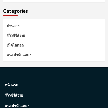
Categories
บ้านวาย
รีวิวซีรีส์วาย
เน็ตไอดอล
แนะนำนักแสดง
หน้าแรก
รีวิวซีรีส์วาย
แนะนำนักแสดง