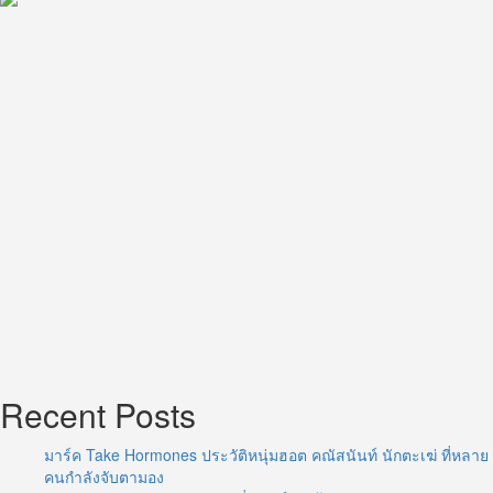
Recent Posts
มาร์ค Take Hormones ประวัติหนุ่มฮอต คณัสนันท์ นักตะเฆ่ ที่หลาย
คนกำลังจับตามอง