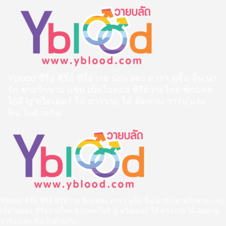
Skip
to
content
Yblood ซีรีย์ ซีรี่ย์ ซีรี่ย์วาย นักแสดง ดารา คู่จิ้น จิ้น น่า
รัก ชายรักชาย แซ่บ เน็ตไอดอล ซีรี่ย์วายไทย ซิกแพค
ไอจี ig ทวิตเตอร์ ให้ สาววาย ได้ ติดตาม วาร์ป และ
ฟิน ไปด้วยกัน
Primary
Menu
Yblood ซีรีย์ ซีรี่ย์ ซีรี่ย์วาย นักแสดง ดารา คู่จิ้น จิ้น น่ารัก ชายรักชาย แซ่บ
เน็ตไอดอล ซีรี่ย์วายไทย ซิกแพค ไอจี ig ทวิตเตอร์ ให้ สาววาย ได้ ติดตาม
วาร์ป และ ฟิน ไปด้วยกัน