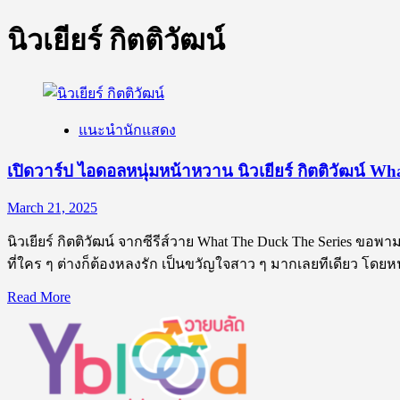
นิวเยียร์ กิตติวัฒน์
แนะนำนักแสดง
เปิดวาร์ป ไอดอลหนุ่มหน้าหวาน นิวเยียร์ กิตติวัฒน์ W
March 21, 2025
นิวเยียร์ กิตติวัฒน์ จากซีรีส์วาย What The Duck The Series ขอ
ที่ใคร ๆ ต่างก็ต้องหลงรัก เป็นขวัญใจสาว ๆ มากเลยทีเดียว โดยหนุ
Read
Read More
more
about
เปิด
วาร์
ป