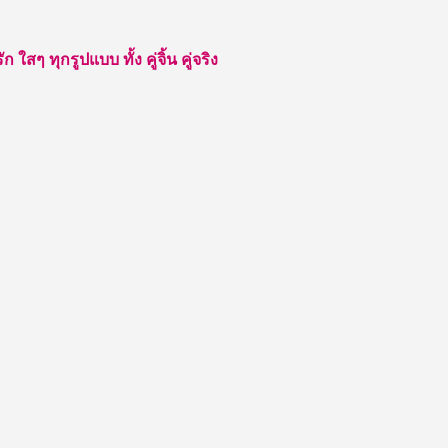
สๆ ทุกรูปแบบ ทั้ง คู่จิ้น คู่จริง