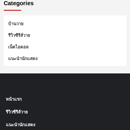
Categories
บ้านวาย
รีวิวซีรีส์วาย
เน็ตไอดอล
แนะนำนักแสดง
หน้าแรก
รีวิวซีรีส์วาย
แนะนำนักแสดง