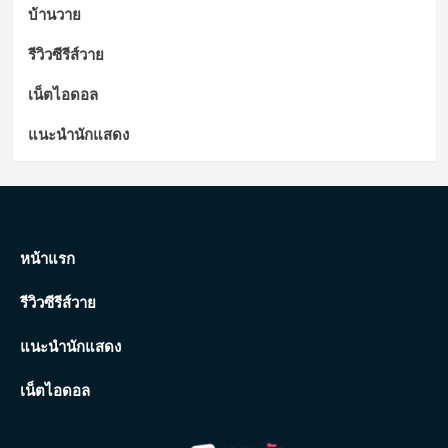
บ้านวาย
รีวิวซีรีส์วาย
เน็ตไอดอล
แนะนำนักแสดง
หน้าแรก
รีวิวซีรีส์วาย
แนะนำนักแสดง
เน็ตไอดอล