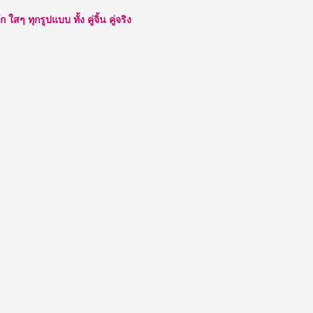
ๆ ทุกรูปแบบ ทั้ง คู่จิ้น คู่จริง