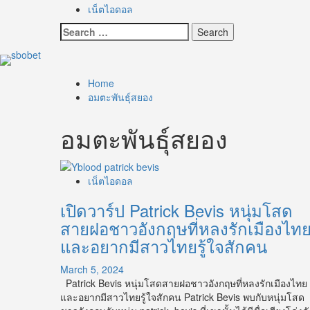
เน็ตไอดอล
Search
for:
Home
อมตะพันธุ์สยอง
อมตะพันธุ์สยอง
เน็ตไอดอล
เปิดวาร์ป Patrick Bevis หนุ่มโสด
สายฝอชาวอังกฤษที่หลงรักเมืองไท
และอยากมีสาวไทยรู้ใจสักคน
March 5, 2024
Patrick Bevis หนุ่มโสดสายฝอชาวอังกฤษที่หลงรักเมืองไทย
และอยากมีสาวไทยรู้ใจสักคน Patrick Bevis พบกับหนุ่มโสด