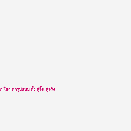
ๆ ทุกรูปแบบ ทั้ง คู่จิ้น คู่จริง