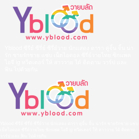
Skip
to
content
Yblood ซีรีย์ ซีรี่ย์ ซีรี่ย์วาย นักแสดง ดารา คู่จิ้น จิ้น น่า
รัก ชายรักชาย แซ่บ เน็ตไอดอล ซีรี่ย์วายไทย ซิกแพค
ไอจี ig ทวิตเตอร์ ให้ สาววาย ได้ ติดตาม วาร์ป และ
ฟิน ไปด้วยกัน
Primary
Menu
Yblood ซีรีย์ ซีรี่ย์ ซีรี่ย์วาย นักแสดง ดารา คู่จิ้น จิ้น น่ารัก ชายรักชาย แซ่บ
เน็ตไอดอล ซีรี่ย์วายไทย ซิกแพค ไอจี ig ทวิตเตอร์ ให้ สาววาย ได้ ติดตาม
วาร์ป และ ฟิน ไปด้วยกัน