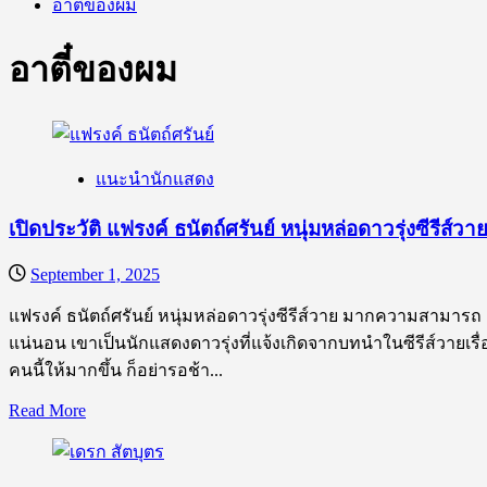
อาตี๋ของผม
อาตี๋ของผม
แนะนำนักแสดง
เปิดประวัติ แฟรงค์ ธนัตถ์ศรันย์ หนุ่มหล่อดาวรุ่งซีรี
September 1, 2025
แฟรงค์ ธนัตถ์ศรันย์ หนุ่มหล่อดาวรุ่งซีรีส์วาย มากความสามารถ ห
แน่นอน เขาเป็นนักแสดงดาวรุ่งที่แจ้งเกิดจากบทนำในซีรีส์วายเร
คนนี้ให้มากขึ้น ก็อย่ารอช้า...
Read
Read More
more
about
เปิด