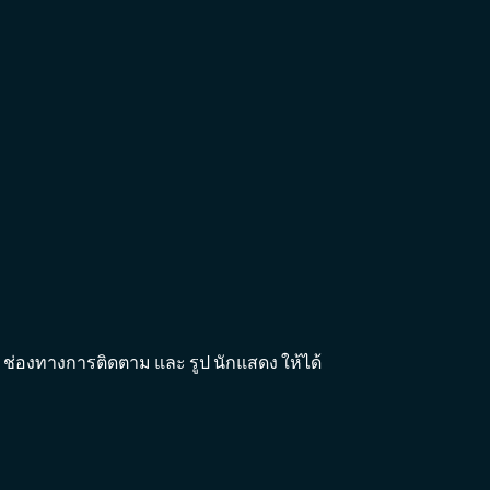
าร์ป ช่องทางการติดตาม และ รูป นักแสดง ให้ได้