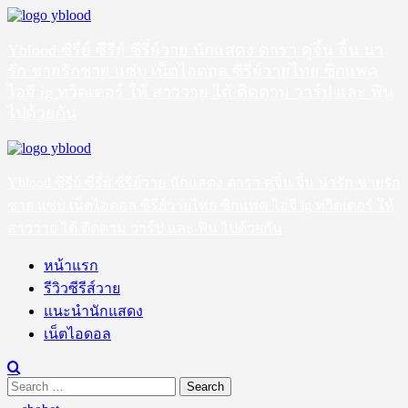
Skip
to
content
Yblood ซีรีย์ ซีรี่ย์ ซีรี่ย์วาย นักแสดง ดารา คู่จิ้น จิ้น น่า
รัก ชายรักชาย แซ่บ เน็ตไอดอล ซีรี่ย์วายไทย ซิกแพค
ไอจี ig ทวิตเตอร์ ให้ สาววาย ได้ ติดตาม วาร์ป และ ฟิน
ไปด้วยกัน
Primary
Menu
Yblood ซีรีย์ ซีรี่ย์ ซีรี่ย์วาย นักแสดง ดารา คู่จิ้น จิ้น น่ารัก ชายรัก
ชาย แซ่บ เน็ตไอดอล ซีรี่ย์วายไทย ซิกแพค ไอจี ig ทวิตเตอร์ ให้
สาววาย ได้ ติดตาม วาร์ป และ ฟิน ไปด้วยกัน
หน้าแรก
รีวิวซีรีส์วาย
แนะนำนักแสดง
เน็ตไอดอล
Search
for: