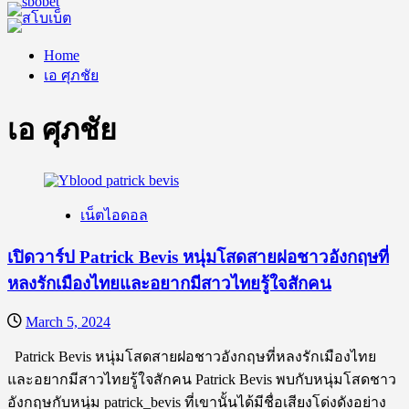
Home
เอ ศุภชัย
เอ ศุภชัย
เน็ตไอดอล
เปิดวาร์ป Patrick Bevis หนุ่มโสดสายฝอชาวอังกฤษที่
หลงรักเมืองไทยและอยากมีสาวไทยรู้ใจสักคน
March 5, 2024
Patrick Bevis หนุ่มโสดสายฝอชาวอังกฤษที่หลงรักเมืองไทย
และอยากมีสาวไทยรู้ใจสักคน Patrick Bevis พบกับหนุ่มโสดชาว
อังกฤษกับหนุ่ม patrick_bevis ที่เขานั้นได้มีชื่อเสียงโด่งดังอย่าง