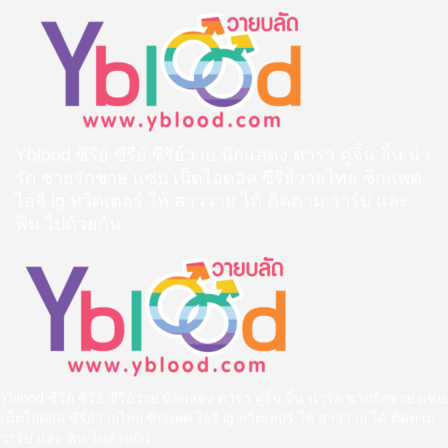
Skip
to
content
Yblood ซีรีย์ ซีรี่ย์ ซีรี่ย์วาย นักแสดง ดารา คู่จิ้น จิ้น น่า
รัก ชายรักชาย แซ่บ เน็ตไอดอล ซีรี่ย์วายไทย ซิกแพค
ไอจี ig ทวิตเตอร์ ให้ สาววาย ได้ ติดตาม วาร์ป และ
ฟิน ไปด้วยกัน
Primary
Menu
Yblood ซีรีย์ ซีรี่ย์ ซีรี่ย์วาย นักแสดง ดารา คู่จิ้น จิ้น น่ารัก ชายรักชาย แซ่บ
เน็ตไอดอล ซีรี่ย์วายไทย ซิกแพค ไอจี ig ทวิตเตอร์ ให้ สาววาย ได้ ติดตาม
วาร์ป และ ฟิน ไปด้วยกัน