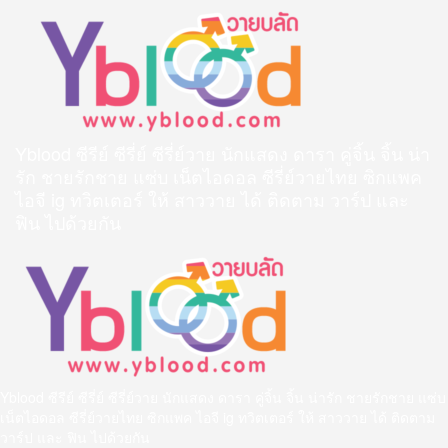
Skip
to
content
Yblood ซีรีย์ ซีรี่ย์ ซีรี่ย์วาย นักแสดง ดารา คู่จิ้น จิ้น น่า
รัก ชายรักชาย แซ่บ เน็ตไอดอล ซีรี่ย์วายไทย ซิกแพค
ไอจี ig ทวิตเตอร์ ให้ สาววาย ได้ ติดตาม วาร์ป และ
ฟิน ไปด้วยกัน
Primary
Menu
Yblood ซีรีย์ ซีรี่ย์ ซีรี่ย์วาย นักแสดง ดารา คู่จิ้น จิ้น น่ารัก ชายรักชาย แซ่บ
เน็ตไอดอล ซีรี่ย์วายไทย ซิกแพค ไอจี ig ทวิตเตอร์ ให้ สาววาย ได้ ติดตาม
วาร์ป และ ฟิน ไปด้วยกัน