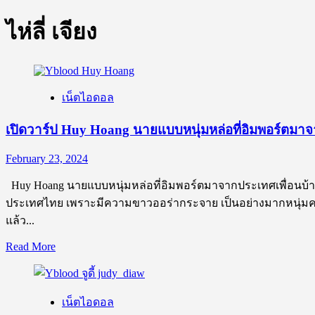
ไห่ลี่ เจียง
เน็ตไอดอล
เปิดวาร์ป Huy Hoang นายแบบหนุ่มหล่อที่อิมพอร์ตมาจ
February 23, 2024
Huy Hoang นายแบบหนุ่มหล่อที่อิมพอร์ตมาจากประเทศเพื่อนบ้าน ง
ประเทศไทย เพราะมีความขาวออร่ากระจาย เป็นอย่างมากหนุ่มคนนี้นั
แล้ว...
Read
Read More
more
about
เปิด
เน็ตไอดอล
วาร์