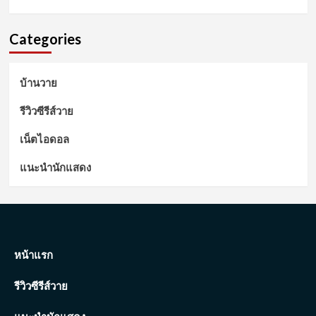
Categories
บ้านวาย
รีวิวซีรีส์วาย
เน็ตไอดอล
แนะนำนักแสดง
หน้าแรก
รีวิวซีรีส์วาย