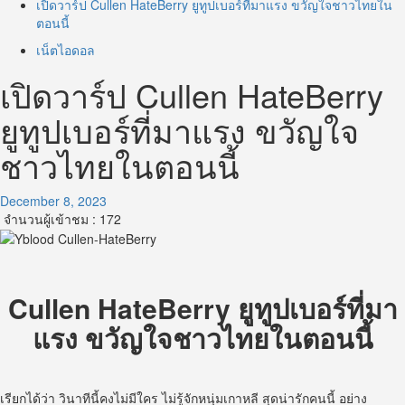
เปิดวาร์ป Cullen HateBerry ยูทูปเบอร์ที่มาแรง ขวัญใจชาวไทยใน
ตอนนี้
เน็ตไอดอล
เปิดวาร์ป Cullen HateBerry
ยูทูปเบอร์ที่มาแรง ขวัญใจ
ชาวไทยในตอนนี้
December 8, 2023
จำนวนผู้เข้าชม :
172
Cullen HateBerry ยูทูปเบอร์ที่มา
แรง ขวัญใจชาวไทยในตอนนี้
เรียกได้ว่า วินาทีนี้คงไม่มีใคร ไม่รู้จักหนุ่มเกาหลี สุดน่ารักคนนี้ อย่าง