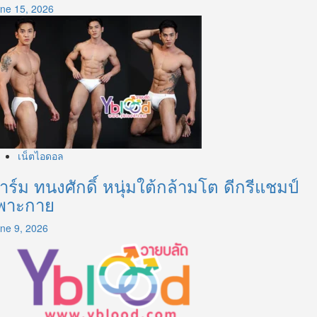
ne 15, 2026
เน็ตไอดอล
าร์ม ทนงศักดิ์ หนุ่มใต้กล้ามโต ดีกรีแชมป์
พาะกาย
ne 9, 2026