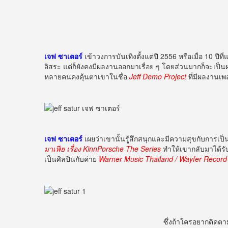
เจฟ ซาเตอร์
เข้าวงการบันเทิงตั้งแต่ปี 2556 หรือเมื่อ 10 ปีที
อิสระ แต่ก็ยังคงมีผลงานออกมาเรื่อย ๆ โดยส่วนมากก็จะเป็นผ
หลายคนคงคุ้นตาเขาในชื่อ
Jeff Demo Project
ที่มีผลงานเพล
เจฟ ซาเตอร์
เผยว่าเขานั้นรู้สึกสนุกและมีความสุขกับการเป็
มาเฟีย เรื่อง KinnPorsche The Series
ทำให้เขากลับมาได้รับ
เป็นศิลปินกับค่าย
Warner Music Thailand / Wayfer Record
ซึ่งถ้าใครอยากติดต