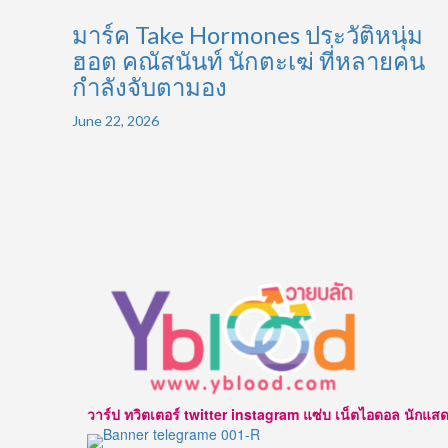
มาร์ค Take Hormones ประวัติหนุ่ม
ฮอต คณัสนันท์ นักตะเฆ่ ที่หลายคน
กำลังจับตามอง
June 22, 2026
วาร์ป ทวิตเตอร์ twitter instagram แซ่บ เน็ตไอดอล นักแสดง นาบ