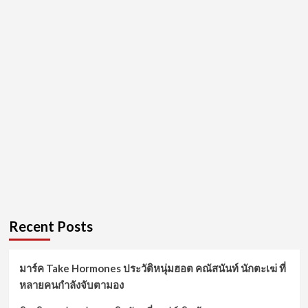
Recent Posts
มาร์ค Take Hormones ประวัติหนุ่มฮอต คณัสนันท์ นักตะเฆ่ ที่
หลายคนกำลังจับตามอง