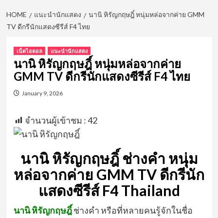
HOME
แนะนำนักแสดง
นานิ หิรัญกฤษฎิ์ หนุ่มหล่อจากค่าย GMM
TV ดีกรีนักแสดงซีรีส์ F4 ไทย
เน็ตไอดอล
แนะนำนักแสดง
นานิ หิรัญกฤษฎิ์ หนุ่มหล่อจากค่าย
GMM TV ดีกรีนักแสดงซีรีส์ F4 ไทย
January 9, 2026
จำนวนผู้เข้าชม :
42
นานิ หิรัญกฤษฎิ์
ช่างคำ
หนุ่ม
หล่อจากค่าย GMM TV ดีกรีนัก
แสดงซีรีส์ F4
Thailand
นานิ หิรัญกฤษฎิ์
ช่างคำ หรือที่หลายคนรู้จักในชื่อ