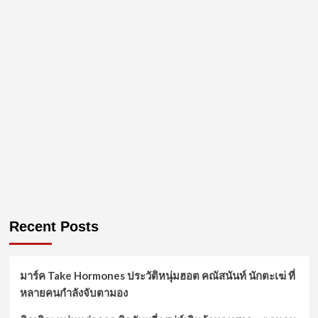
Recent Posts
มาร์ค Take Hormones ประวัติหนุ่มฮอต คณัสนันท์ นักตะเฆ่ ที่
หลายคนกำลังจับตามอง