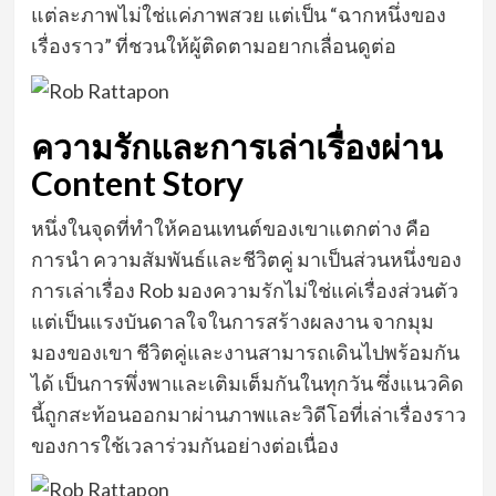
แต่ละภาพไม่ใช่แค่ภาพสวย แต่เป็น “ฉากหนึ่งของ
เรื่องราว” ที่ชวนให้ผู้ติดตามอยากเลื่อนดูต่อ
ความรักและการเล่าเรื่องผ่าน
Content Story
หนึ่งในจุดที่ทำให้คอนเทนต์ของเขาแตกต่าง คือ
การนำ ความสัมพันธ์และชีวิตคู่ มาเป็นส่วนหนึ่งของ
การเล่าเรื่อง Rob มองความรักไม่ใช่แค่เรื่องส่วนตัว
แต่เป็นแรงบันดาลใจในการสร้างผลงาน จากมุม
มองของเขา ชีวิตคู่และงานสามารถเดินไปพร้อมกัน
ได้ เป็นการพึ่งพาและเติมเต็มกันในทุกวัน ซึ่งแนวคิด
นี้ถูกสะท้อนออกมาผ่านภาพและวิดีโอที่เล่าเรื่องราว
ของการใช้เวลาร่วมกันอย่างต่อเนื่อง