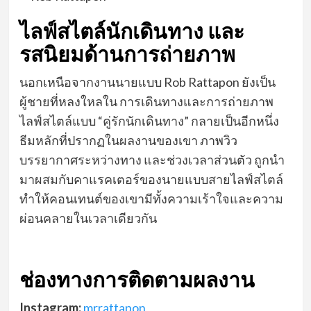
ไลฟ์สไตล์นักเดินทาง และ
รสนิยมด้านการถ่ายภาพ
นอกเหนือจากงานนายแบบ Rob Rattapon ยังเป็น
ผู้ชายที่หลงใหลใน การเดินทางและการถ่ายภาพ
ไลฟ์สไตล์แบบ “คู่รักนักเดินทาง” กลายเป็นอีกหนึ่ง
ธีมหลักที่ปรากฏในผลงานของเขา ภาพวิว
บรรยากาศระหว่างทาง และช่วงเวลาส่วนตัว ถูกนำ
มาผสมกับคาแรคเตอร์ของนายแบบสายไลฟ์สไตล์
ทำให้คอนเทนต์ของเขามีทั้งความเร้าใจและความ
ผ่อนคลายในเวลาเดียวกัน
ช่องทางการติดตามผลงาน
Instagram:
mrrattapon