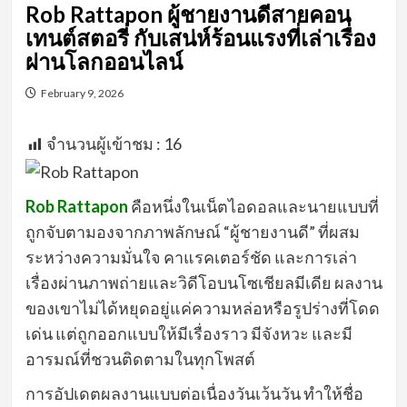
Rob Rattapon ผู้ชายงานดีสายคอน
เทนต์สตอรี่ กับเสน่ห์ร้อนแรงที่เล่าเรื่อง
ผ่านโลกออนไลน์
February 9, 2026
จำนวนผู้เข้าชม :
16
Rob Rattapon
คือหนึ่งในเน็ตไอดอลและนายแบบที่
ถูกจับตามองจากภาพลักษณ์ “ผู้ชายงานดี” ที่ผสม
ระหว่างความมั่นใจ คาแรคเตอร์ชัด และการเล่า
เรื่องผ่านภาพถ่ายและวิดีโอบนโซเชียลมีเดีย ผลงาน
ของเขาไม่ได้หยุดอยู่แค่ความหล่อหรือรูปร่างที่โดด
เด่น แต่ถูกออกแบบให้มีเรื่องราว มีจังหวะ และมี
อารมณ์ที่ชวนติดตามในทุกโพสต์
การอัปเดตผลงานแบบต่อเนื่องวันเว้นวัน ทำให้ชื่อ