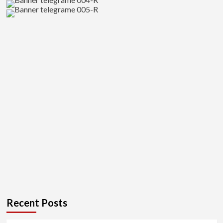
สุดๆ!
Recent Posts