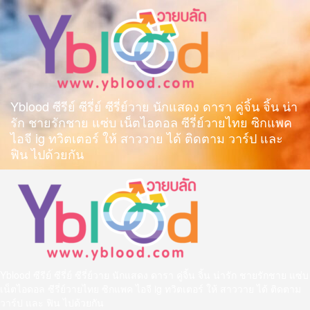
Skip
to
content
Yblood ซีรีย์ ซีรี่ย์ ซีรี่ย์วาย นักแสดง ดารา คู่จิ้น จิ้น น่า
รัก ชายรักชาย แซ่บ เน็ตไอดอล ซีรี่ย์วายไทย ซิกแพค
ไอจี ig ทวิตเตอร์ ให้ สาววาย ได้ ติดตาม วาร์ป และ
ฟิน ไปด้วยกัน
Primary
Menu
Yblood ซีรีย์ ซีรี่ย์ ซีรี่ย์วาย นักแสดง ดารา คู่จิ้น จิ้น น่ารัก ชายรักชาย แซ่บ
เน็ตไอดอล ซีรี่ย์วายไทย ซิกแพค ไอจี ig ทวิตเตอร์ ให้ สาววาย ได้ ติดตาม
วาร์ป และ ฟิน ไปด้วยกัน