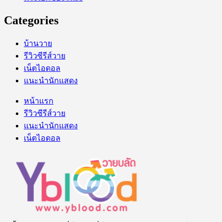
Categories
บ้านวาย
รีวิวซีรีส์วาย
เน็ตไอดอล
แนะนำนักแสดง
หน้าแรก
รีวิวซีรีส์วาย
แนะนำนักแสดง
เน็ตไอดอล