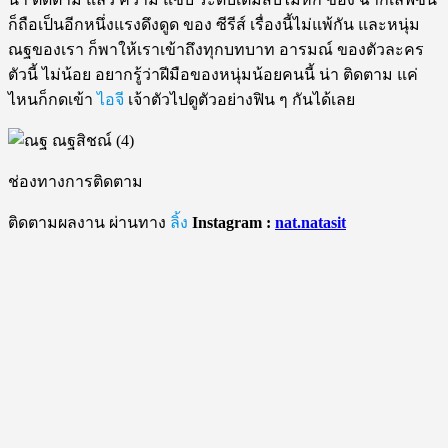
ก็ถือเป็นอีกหนึ่งแรงดึงดูด ของ ซีรีส์ เรื่องนี้ไม่แพ้กัน และหนุ่ม
ณฐของเรา ก็พาให้เราเข้าถึงทุกบทบาท อารมณ์ ของตัวละคร
ตัวนี้ ไม่น้อย อยากรู้ว่าฝีมือของหนุ่มน้อยคนนี้ น่า ติดตาม แค่
ไหนก็กดเข้า
ไอจี
เจ้าตัวไปดูตัวอย่างฟิน ๆ กันได้เลย
ช่องทางการติดตาม
ติดตามผลงาน ผ่านทาง
ลิ้ง
Instagram :
nat.natasit