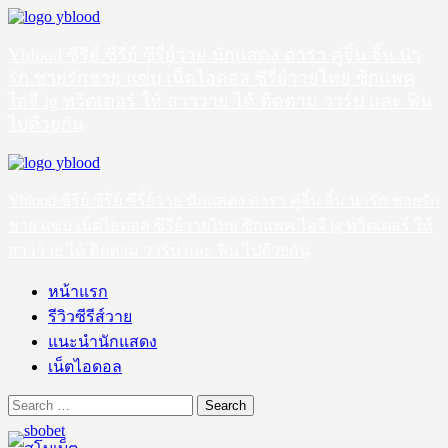
Skip
to
content
Yblood ซีรีย์ ซีรี่ย์ ซีรี่ย์วาย นักแสดง ดารา คู่จิ้น จิ้น น่า
รัก ชายรักชาย แซ่บ เน็ตไอดอล ซีรี่ย์วายไทย ซิกแพค
ไอจี ig ทวิตเตอร์ ให้ สาววาย ได้ ติดตาม วาร์ป และ ฟิน
ไปด้วยกัน
Primary
Menu
Yblood ซีรีย์ ซีรี่ย์ ซีรี่ย์วาย นักแสดง ดารา คู่จิ้น จิ้น น่ารัก ชายรัก
ชาย แซ่บ เน็ตไอดอล ซีรี่ย์วายไทย ซิกแพค ไอจี ig ทวิตเตอร์ ให้
สาววาย ได้ ติดตาม วาร์ป และ ฟิน ไปด้วยกัน
หน้าแรก
รีวิวซีรีส์วาย
แนะนำนักแสดง
เน็ตไอดอล
Search
for: