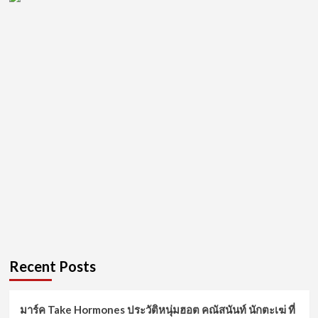
Recent Posts
มาร์ค Take Hormones ประวัติหนุ่มฮอต คณัสนันท์ นักตะเฆ่ ที่