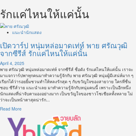
รักแค่ไหนให้แค่นั้น
แนะนำนักแสดง
เปิดวาร์ป หนุ่มหล่อมาดเท่ห์ พาย ศรัณวุฒิ
จากซีรีส์ รักแค่ไหนให้แค่นั้น
April 4, 2025
พาย ศรัณวุฒิ หนุ่มหล่อมาดเท่ห์ จากซีรีส์ ชื่อดัง รักแค่ไหนให้แค่นั้น เราจะ
มาแจกวาร์ปพาทุกคนมาทำความรู้จักกับ พาย ศรัณวุฒิ หนุ่มผู้มีเสน่ห์มาก ๆ
เรียกได้ว่ารอยยิ้มชวนทำให้หลงรักสุด ๆ กับขวัญใจของสายวาย ใครที่ชื่น
ชอบ ซีรีส์วาย แนะนำเลย มาทำความรู้จักกับหนุ่มคนนี้ เพราะเป็นอีกหนึ่ง
นักแสดงที่น่าจับตามองอย่างมาก เป็นขวัญใจของชาวโซเชียลทั้งหลาย ไม่
ว่าจะเป็นหน้าตาสุดน่ารัก...
Read
Read More
more
about
เปิด
วาร์