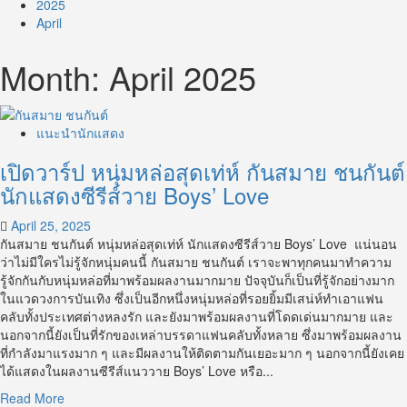
2025
April
Month:
April 2025
แนะนำนักแสดง
เปิดวาร์ป หนุ่มหล่อสุดเท่ห์ กันสมาย ชนกันต์
นักแสดงซีรีส์วาย Boys’ Love
April 25, 2025
กันสมาย ชนกันต์ หนุ่มหล่อสุดเท่ห์ นักแสดงซีรีส์วาย Boys’ Love แน่นอน
ว่าไม่มีใครไม่รู้จักหนุ่มคนนี้ กันสมาย ชนกันต์ เราจะพาทุกคนมาทำความ
รู้จักกันกับหนุ่มหล่อที่มาพร้อมผลงานมากมาย ปัจจุบันก็เป็นที่รู้จักอย่างมาก
ในแวดวงการบันเทิง ซึ่งเป็นอีกหนึ่งหนุ่มหล่อที่รอยยิ้มมีเสน่ห์ทำเอาแฟน
คลับทั้งประเทศต่างหลงรัก และยังมาพร้อมผลงานที่โดดเด่นมากมาย และ
นอกจากนี้ยังเป็นที่รักของเหล่าบรรดาแฟนคลับทั้งหลาย ซึ่งมาพร้อมผลงาน
ที่กำลังมาแรงมาก ๆ และมีผลงานให้ติดตามกันเยอะมาก ๆ นอกจากนี้ยังเคย
ได้แสดงในผลงานซีรีส์แนววาย Boys’ Love หรือ...
Read
Read More