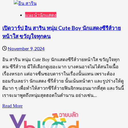
แนะนำนักแสดง
เปิดวาร์ป อิน สาริน หนุ่ม Cute Boy นักแสดงซีรีส์วาย
หน้าใส ขวัญใจทุกคน
November 9, 2024
อิน สาริน หนุ่ม Cute Boy นักแสดงซีรีส์วายหน้าใส ขวัญใจทุก
คน ซีรีส์วาย มีให้เลือกดูเยอะมาก บางคนอาจไม่ได้สนใจเนื้อ
เรื่องหรอก แต่อาจชื่นชอบดาราในเรื่องนั้นแทน เพราะต้อง
ยอมรับเลยว่า นักแสดง ซีรีส์วาย นั้นเน้นหน้าตา และรูปร่างให้ดู
ดีมาก ๆ เพื่อทำให้สาวกซีรีส์วายฟินจิกหมอนมากที่สุด และวันนี้
เราจะมาพูดถึงหนุ่มสุดฮอตในตำนาน อย่างเช่น...
Read
Read More
more
about
เปิด