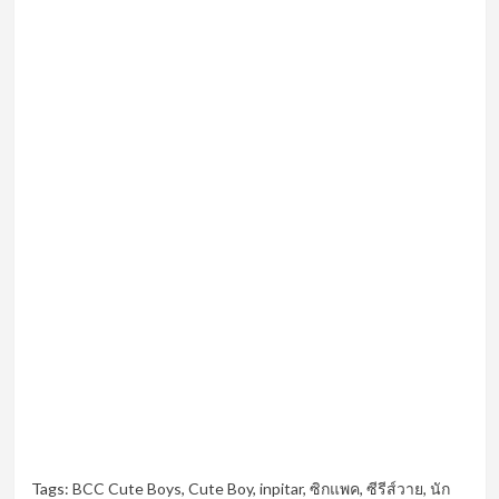
Tags:
BCC Cute Boys
,
Cute Boy
,
inpitar
,
ซิกแพค
,
ซีรีส์วาย
,
นัก