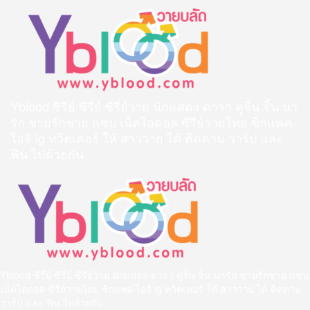
Skip
to
content
Yblood ซีรีย์ ซีรี่ย์ ซีรี่ย์วาย นักแสดง ดารา คู่จิ้น จิ้น น่า
รัก ชายรักชาย แซ่บ เน็ตไอดอล ซีรี่ย์วายไทย ซิกแพค
ไอจี ig ทวิตเตอร์ ให้ สาววาย ได้ ติดตาม วาร์ป และ
ฟิน ไปด้วยกัน
Primary
Menu
Yblood ซีรีย์ ซีรี่ย์ ซีรี่ย์วาย นักแสดง ดารา คู่จิ้น จิ้น น่ารัก ชายรักชาย แซ่บ
เน็ตไอดอล ซีรี่ย์วายไทย ซิกแพค ไอจี ig ทวิตเตอร์ ให้ สาววาย ได้ ติดตาม
วาร์ป และ ฟิน ไปด้วยกัน