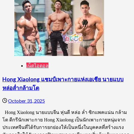
เน็ตไอดอล
Hong Xiaolong แชมป์เพาะกายแห่งเอเชีย นายแบบ
หล่อล่ำกล้ามโต
October 31, 2025
Hong Xiaolong นายแบบจีน หุ่นดี หล่อ ล่ำ ซิกแพคแน่น กล้าม
โต ดีกรีนักเพาะกาย Hong Xiaolong เป็นนักเพาะกายหนุ่มจาก
ประเทศจีนที่ได้รับการยกย่องให้เป็นหนึ่งในบุคคลที่สร้างแรง