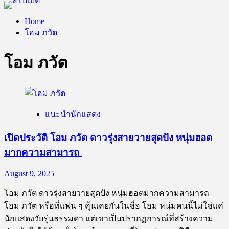
Home
โอม ภวัต
โอม ภวัต
แนะนำนักแสดง
เปิดประวัติ โอม ภวัต ดาวรุ่งสายวายสุดปัง หนุ่มฮอต
มากความสามารถ
August 9, 2025
โอม ภวัต ดาวรุ่งสายวายสุดปัง หนุ่มฮอตมากความสามารถ
โอม ภวัต หรือที่แฟน ๆ คุ้นเคยกันในชื่อ โอม หนุ่มคนนี้ไม่ใช่แค่
นักแสดงวัยรุ่นธรรมดา แต่เขาเป็นปรากฏการณ์ที่สร้างความ