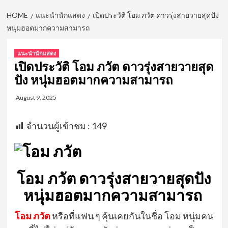
HOME
แนะนำนักแสดง
เปิดประวัติ โอม ภวัต ดาวรุ่งสายวายสุดปัง
หนุ่มฮอตมากความสามารถ
แนะนำนักแสดง
เปิดประวัติ โอม ภวัต ดาวรุ่งสายวายสุด
ปัง หนุ่มฮอตมากความสามารถ
August 9, 2025
จำนวนผู้เข้าชม :
149
โอม ภวัต ดาวรุ่งสายวายสุดปัง
หนุ่มฮอตมากความสามารถ
โอม ภวัต
หรือที่แฟน ๆ คุ้นเคยกันในชื่อ โอม หนุ่มคน