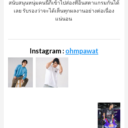
สนับสนุนหนุ่มคนนี้ก็เข้าไปส่องที่อินสตาแกรมกันได้
เลย รับรองว่าจะได้เห็นทุกผลงานอย่างต่อเนื่อง
แน่นอน
Instagram :
ohmpawat