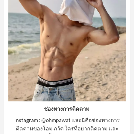
ช่องทางการติดตาม
Instagram
: @
ohmpawat
และนี่คือช่องทางการ
ติดตามของโอม ภวัต ใครที่อยากติดตาม และ