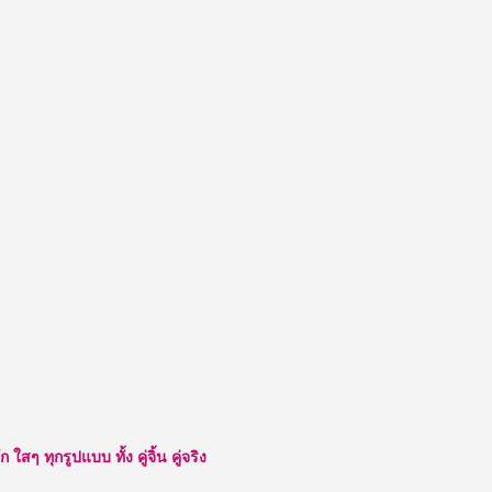
ๆ ทุกรูปแบบ ทั้ง คู่จิ้น คู่จริง