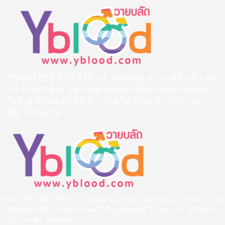
Skip
to
content
Yblood ซีรีย์ ซีรี่ย์ ซีรี่ย์วาย นักแสดง ดารา คู่จิ้น จิ้น น่า
รัก ชายรักชาย แซ่บ เน็ตไอดอล ซีรี่ย์วายไทย ซิกแพค
ไอจี ig ทวิตเตอร์ ให้ สาววาย ได้ ติดตาม วาร์ป และ
ฟิน ไปด้วยกัน
Primary
Menu
Yblood ซีรีย์ ซีรี่ย์ ซีรี่ย์วาย นักแสดง ดารา คู่จิ้น จิ้น น่ารัก ชายรักชาย แซ่บ
เน็ตไอดอล ซีรี่ย์วายไทย ซิกแพค ไอจี ig ทวิตเตอร์ ให้ สาววาย ได้ ติดตาม
วาร์ป และ ฟิน ไปด้วยกัน