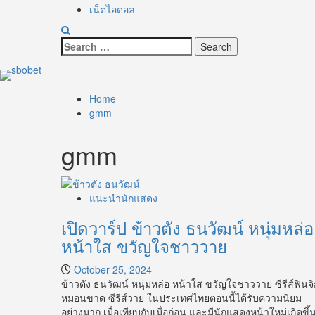
เน็ตไอดอล
Search
for:
Home
gmm
gmm
แนะนำนักแสดง
เปิดวาร์ป ข้าวตัง ธนวัฒน์ หนุ่มหล่อ
หน้าใส ขวัญใจชาววาย
October 25, 2024
ข้าวตัง ธนวัฒน์ หนุ่มหล่อ หน้าใส ขวัญใจชาววาย ซีรีส์ฟินจิ
หมอนขาด ซีรีส์วาย ในประเทศไทยตอนนี้ได้รับความนิยม
อย่างมาก เมื่อเทียบกับเมื่อก่อน และมีนักแสดงหน้าใหม่เกิดขึ้