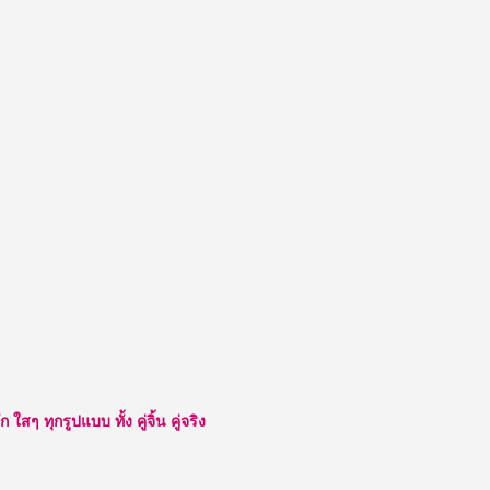
ๆ ทุกรูปแบบ ทั้ง คู่จิ้น คู่จริง