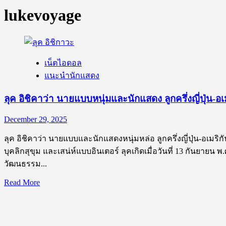
lukevoyage
เน็ตไอดอล
แนะนำนักแสดง
ลุค อิชิคาว่า นายแบบหนุ่มและนักแสดง ลูกครึ่งญี่ปุ่น-อเ
December 29, 2025
ลุค อิชิคาว่า นายแบบและนักแสดงหนุ่มหล่อ ลูกครึ่งญี่ปุ่น-อเมริก
บุคลิกสุขุม และเสน่ห์แบบอินเตอร์ ลุคเกิดเมื่อวันที่ 13 กันยาย
วัฒนธรรม...
Read
Read More
more
about
ลุค
อิ