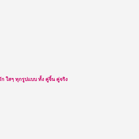
สๆ ทุกรูปแบบ ทั้ง คู่จิ้น คู่จริง