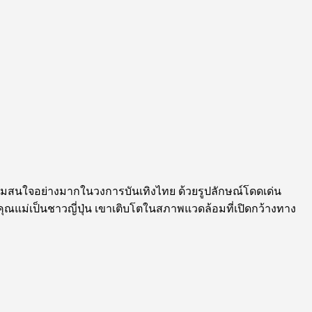
้รับความสนใจอย่างมากในวงการบันเทิงไทย ด้วยรูปลักษณ์โดดเด่น
ละคุณแม่เป็นชาวญี่ปุ่น เขาเติบโตในสภาพแวดล้อมที่เปิดกว้างทาง