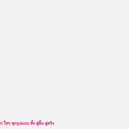
ๆ ทุกรูปแบบ ทั้ง คู่จิ้น คู่จริง