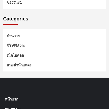
ช่องวัน31
Categories
บ้านวาย
รีวิวซีรีส์วาย
เน็ตไอดอล
แนะนำนักแสดง
หน้าแรก