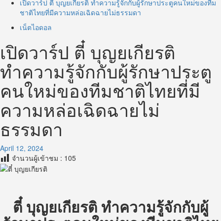
เปิดวาร์ป ตี๋ บุญยเกียรติ ทำความรู้จักกับผู้รักษาประตูคนใหม่ของทีม
ชาติไทยที่มีความหล่อเฉิดฉายไม่ธรรมดา
เน็ตไอดอล
เปิดวาร์ป ตี๋ บุญยเกียรติ
ทำความรู้จักกับผู้รักษาประตู
คนใหม่ของทีมชาติไทยที่มี
ความหล่อเฉิดฉายไม่
ธรรมดา
April 12, 2024
จำนวนผู้เข้าชม :
105
ตี๋ บุญยเกียรติ ทำความรู้จักกับผู้